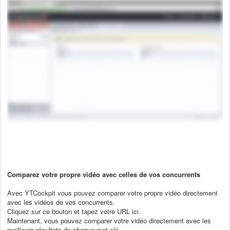
Comparez votre propre vidéo avec celles de vos concurrents
Avec YTCockpit vous pouvez comparer votre propre vidéo directement
avec les vidéos de vos concurrents.
Cliquez sur ce bouton et tapez votre URL ici.
Maintenant, vous pouvez comparer votre vidéo directement avec les
meilleurs résultats de chaque mot-clé.